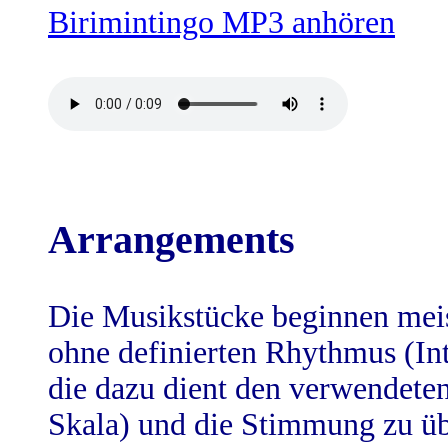
Birimintingo MP3 anhören
Arrangements
Die Musikstücke beginnen meist
ohne definierten Rhythmus (Int
die dazu dient den verwendete
Skala) und die Stimmung zu üb