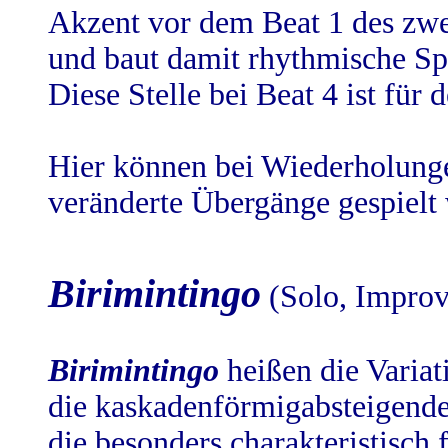
Akzent vor dem Beat 1 des zwei
und baut damit rhythmische Sp
Diese Stelle bei Beat 4 ist für 
Hier können bei Wiederholung
veränderte Übergänge gespielt
Birimintingo
(Solo, Improv
Birimintingo
heißen die Variat
die kaskadenförmigabsteigende
die besonders charakteristisch 