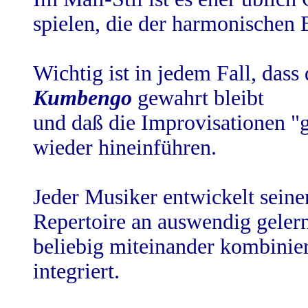
spielen, die der harmonischen
Wichtig ist in jedem Fall, dass
Kumbengo
gewahrt bleibt
und daß die Improvisationen "
wieder hineinführen.
Jeder Musiker entwickelt seinen
Repertoire an auswendig gelern
beliebig miteinander kombinie
integriert.