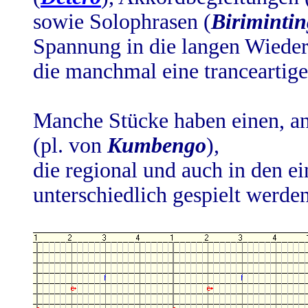
sowie Solophrasen (
Biriminti
Spannung in die langen Wiede
die manchmal eine tranceartig
Manche Stücke haben einen, a
(pl. von
Kumbengo
),
die regional und auch in den ei
unterschiedlich gespielt werde