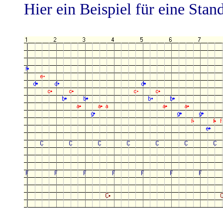
Hier ein Beispiel für eine Sta