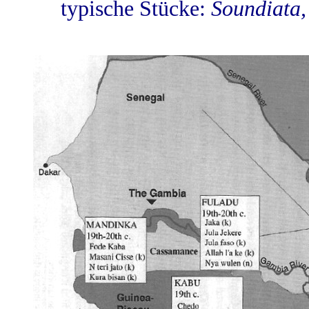
typische Stücke:
Soundiata