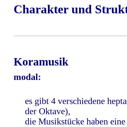
Charakter und Struk
Koramusik
modal:
es gibt 4 verschiedene hep
der Oktave),
die Musikstücke haben eine 