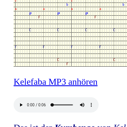
Kelefaba MP3 anhören