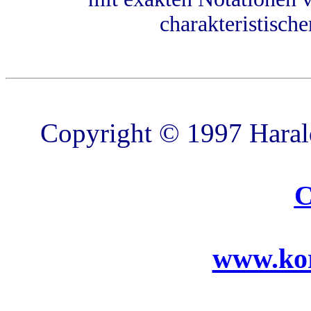
charakteristisch
Copyright © 1997 Harald
C
www.ko