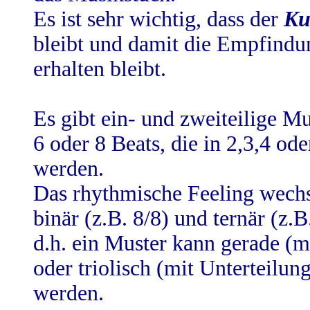
Es ist sehr wichtig, dass der
Ku
bleibt und damit die Empfindu
erhalten bleibt.
Es gibt ein- und zweiteilige M
6 oder 8 Beats, die in 2,3,4 ode
werden.
Das rhythmische Feeling wechs
binär (z.B. 8/8) und ternär (z.B
d.h. ein Muster kann gerade (m
oder triolisch (mit Unterteilun
werden.