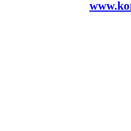
www.ko