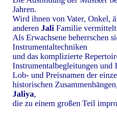
Jahren.
Wird ihnen von Vater, Onkel, ä
anderen
Jali
Familie vermittelt
Als Erwachsene beherrschen sie
Instrumentaltechniken
und das komplizierte Repertoir
Instrumentalbegleitungen und 
Lob- und Preisnamen der einze
historischen Zusammenhängen,
Jaliya
,
die zu einem großen Teil impro