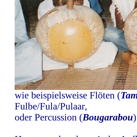
wie beispielsweise Flöten (
Tam
Fulbe/Fula/Pulaar,
oder Percussion (
Bougarabou
)