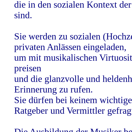
die in den sozialen Kontext d
sind.
Sie werden zu sozialen (Hochze
privaten Anlässen eingeladen,
um mit musikalischen Virtuosi
preisen
und die glanzvolle und heldenh
Erinnerung zu rufen.
Sie dürfen bei keinem wichtige
Ratgeber und Vermittler gefrag
Die Ausbildung der Musiker beg