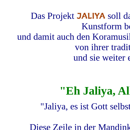
Das Projekt
soll d
Kunstform b
und damit auch den Koramusi
von ihrer tradi
und sie weiter
"Eh Jaliya, Al
"Jaliya, es ist Gott selb
Diese Zeile in der Mandink