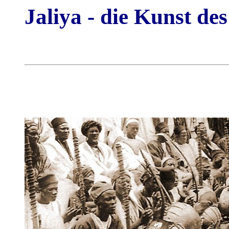
Jaliya - die Kunst des