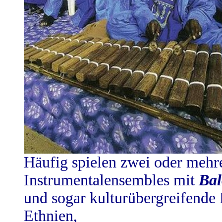
Häufig spielen zwei oder mehr
Instrumentalensembles mit
Bal
und sogar kulturübergreifende
Ethnien,