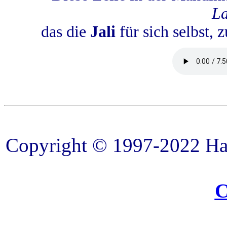
L
das die
Jali
für sich selbst, 
Copyright © 1997-2022 Hara
C