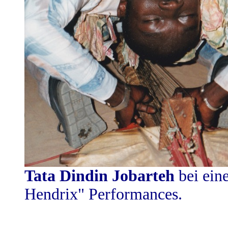
Tata Dindin Jobarteh
bei eine
Hendrix" Performances.