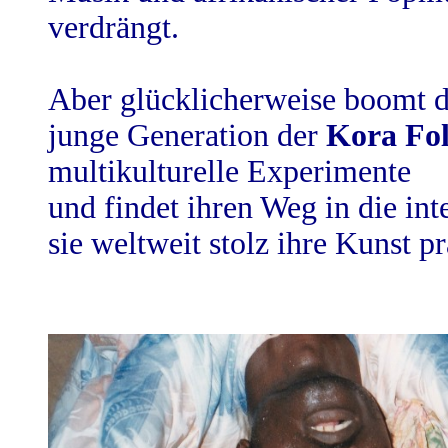
verdrängt.
Aber glücklicherweise boomt d
junge Generation der
Kora Fo
multikulturelle Experimente
und findet ihren Weg in die in
sie weltweit stolz ihre Kunst p